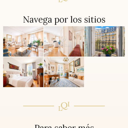
Navega por los sitios