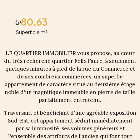
80.63
Superficie m²
LE QUARTIER IMMOBILIER vous propose, au cœur
du très recherché quartier Félix Faure, à seulement
quelques minutes à pied de la rue du Commerce et
de ses nombreux commerces, un superbe
appartement de caractère situé au deuxième étage
noble d'un magnifique immeuble en pierre de taille
parfaitement entretenu.
Traversant et bénéficiant d'une agréable exposition
Sud-Est, cet appartement séduit immédiatement
par sa luminosité, ses volumes généreux et
l'ensemble des attributs de l'ancien qui font tout