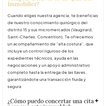
Immobilier?
Cuando eliges nuestra agencia, te beneficias
de nuestro conocimiento quirúrgico del
distrito 15 y sus micromercados (Vaugirard,
Saint-Charles, Convention). Te ofrecemos
un acompañamiento de “alta costura”, que
incluye un control riguroso de los
expedientes técnicos, ayuda en las
negociaciones y un apoyo administrativo
completo hasta la entrega de las llaves,
garantizándote una transacción fluida y
segura.
¿Cómo puedo concertar una cita