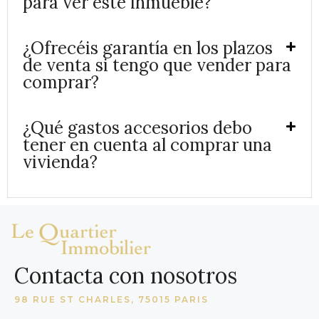
para ver este inmueble?
¿Ofrecéis garantía en los plazos
de venta si tengo que vender para
comprar?
¿Qué gastos accesorios debo
tener en cuenta al comprar una
vivienda?
Contacta con nosotros
98 RUE ST CHARLES, 75015 PARIS