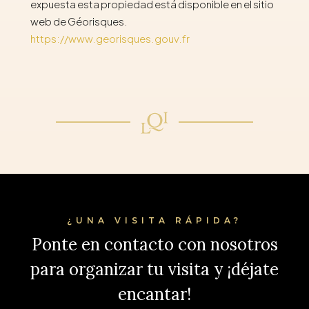
expuesta esta propiedad está disponible en el sitio
web de Géorisques.
https://www.georisques.gouv.fr
¿UNA VISITA RÁPIDA?
Ponte en contacto con nosotros
para organizar tu visita y ¡déjate
encantar!