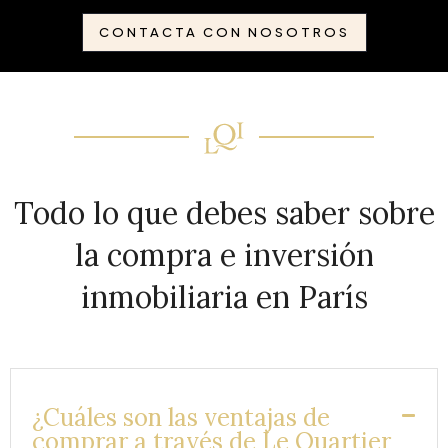
CONTACTA CON NOSOTROS
Todo lo que debes saber sobre
la compra e inversión
inmobiliaria en París
¿Cuáles son las ventajas de
comprar a través de Le Quartier