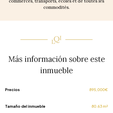
commerces, transports, écoles et de toutes les
commodités.
Más información sobre este
inmueble
Precios
895,000€
Tamaño del inmueble
80.63 m²