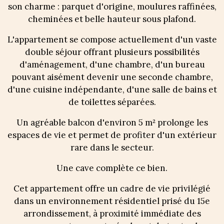
son charme : parquet d'origine, moulures raffinées,
cheminées et belle hauteur sous plafond.
L'appartement se compose actuellement d'un vaste
double séjour offrant plusieurs possibilités
d'aménagement, d'une chambre, d'un bureau
pouvant aisément devenir une seconde chambre,
d'une cuisine indépendante, d'une salle de bains et
de toilettes séparées.
Un agréable balcon d'environ 5 m² prolonge les
espaces de vie et permet de profiter d'un extérieur
rare dans le secteur.
Une cave complète ce bien.
Cet appartement offre un cadre de vie privilégié
dans un environnement résidentiel prisé du 15e
arrondissement, à proximité immédiate des