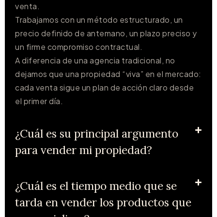
venta.
Trabajamos con un método estructurado, un
precio definido de antemano, un plazo preciso y
un firme compromiso contractual.
A diferencia de una agencia tradicional, no
dejamos que una propiedad “viva” en el mercado:
cada venta sigue un plan de acción claro desde
el primer día.
¿Cuál es su principal argumento
para vender mi propiedad?
¿Cuál es el tiempo medio que se
tarda en vender los productos que