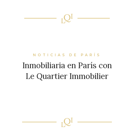
NOTICIAS DE PARÍS
Inmobiliaria en París con
Le Quartier Immobilier