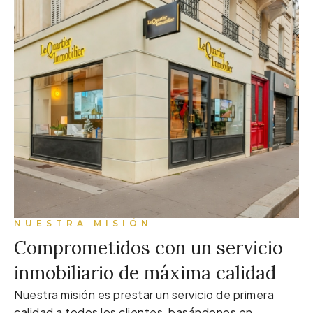
NUESTRA MISIÓN
Comprometidos con un servicio
inmobiliario de máxima calidad
Nuestra misión es prestar un servicio de primera
calidad a todos los clientes, basándonos en