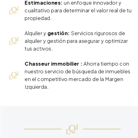
Estimaciones:
un enfoque innovador y
cualitativo para determinar el valor real de tu
propiedad.
Alquiler y
gestión:
Servicios rigurosos de
alquiler y gestión para asegurar y optimizar
tus activos.
Chasseur immobilier :
Ahorra tiempo con
nuestro servicio de búsqueda de inmuebles
en el competitivo mercado de la Margen
Izquierda.