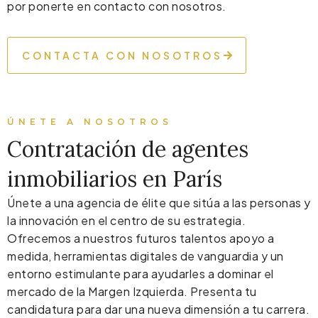
por ponerte en contacto con nosotros.
CONTACTA CON NOSOTROS
ÚNETE A NOSOTROS
Contratación de agentes
inmobiliarios en París
Únete a una agencia de élite que sitúa a las personas y
la innovación en el centro de su estrategia.
Ofrecemos a nuestros futuros talentos apoyo a
medida, herramientas digitales de vanguardia y un
entorno estimulante para ayudarles a dominar el
mercado de la Margen Izquierda. Presenta tu
candidatura para dar una nueva dimensión a tu carrera.