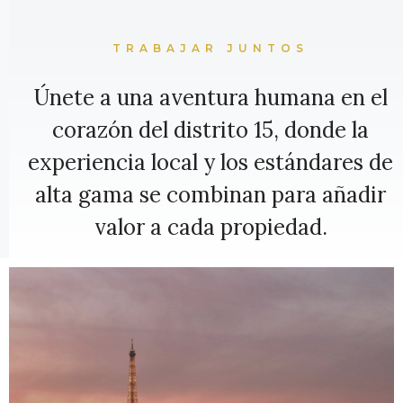
TRABAJAR JUNTOS
Únete a una aventura humana en el
corazón del distrito 15, donde la
experiencia local y los estándares de
alta gama se combinan para añadir
valor a cada propiedad.