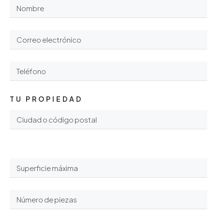
TU PROPIEDAD
ㅤ