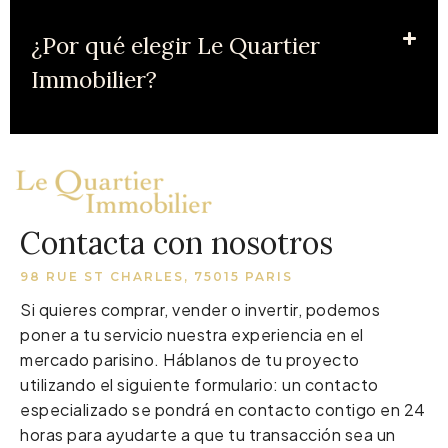
¿Por qué elegir Le Quartier
Immobilier?
Contacta con nosotros
98 RUE ST CHARLES, 75015 PARIS
Si quieres comprar, vender o invertir, podemos
poner a tu servicio nuestra experiencia en el
mercado parisino. Háblanos de tu proyecto
utilizando el siguiente formulario: un contacto
especializado se pondrá en contacto contigo en 24
horas para ayudarte a que tu transacción sea un