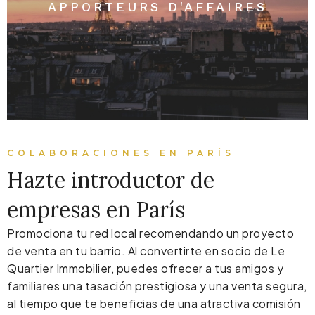
APPORTEURS D'AFFAIRES
COLABORACIONES EN PARÍS
Hazte introductor de
empresas en París
Promociona tu red local recomendando un proyecto
de venta en tu barrio. Al convertirte en socio de Le
Quartier Immobilier, puedes ofrecer a tus amigos y
familiares una tasación prestigiosa y una venta segura,
al tiempo que te beneficias de una atractiva comisión