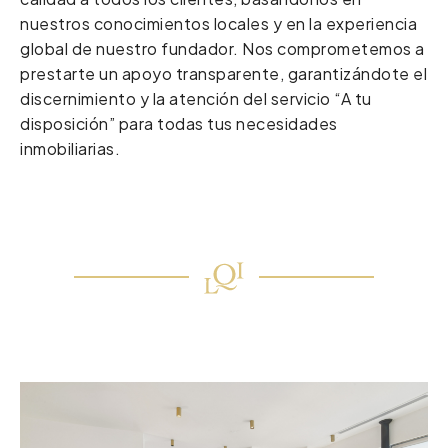
nuestros conocimientos locales y en la experiencia
global de nuestro fundador. Nos comprometemos a
prestarte un apoyo transparente, garantizándote el
discernimiento y la atención del servicio “A tu
disposición” para todas tus necesidades
inmobiliarias.