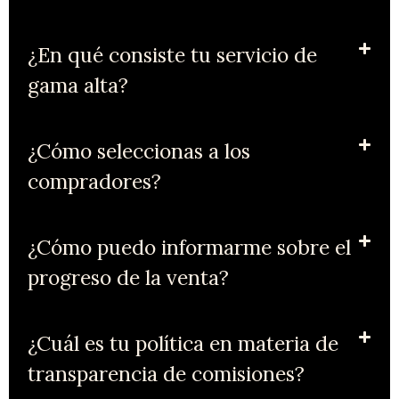
¿En qué consiste tu servicio de
gama alta?
¿Cómo seleccionas a los
compradores?
¿Cómo puedo informarme sobre el
progreso de la venta?
¿Cuál es tu política en materia de
transparencia de comisiones?