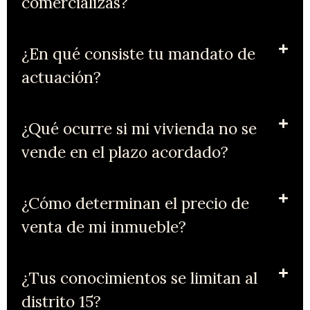
comercializas?
¿En qué consiste tu mandato de
actuación?
¿Qué ocurre si mi vivienda no se
vende en el plazo acordado?
¿Cómo determinan el precio de
venta de mi inmueble?
¿Tus conocimientos se limitan al
distrito 15?