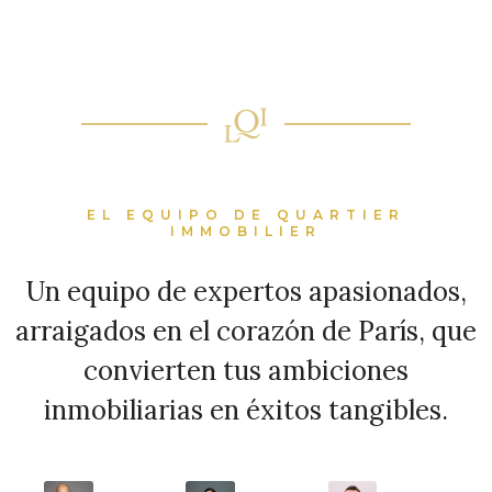
EL EQUIPO DE QUARTIER
IMMOBILIER
Un equipo de expertos apasionados,
arraigados en el corazón de París, que
convierten tus ambiciones
inmobiliarias en éxitos tangibles.