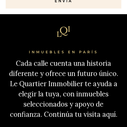
ENVÍA
INMUEBLES EN PARÍS
Cada calle cuenta una historia
diferente y ofrece un futuro único.
Le Quartier Immobilier te ayuda a
elegir la tuya, con inmuebles
seleccionados y apoyo de
confianza. Continúa tu visita aquí.