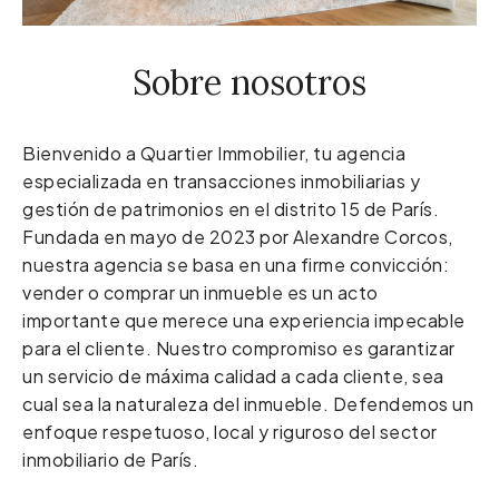
Sobre nosotros
Bienvenido a Quartier Immobilier, tu agencia
especializada en transacciones inmobiliarias y
gestión de patrimonios en el distrito 15 de París.
Fundada en mayo de 2023 por Alexandre Corcos,
nuestra agencia se basa en una firme convicción:
vender o comprar un inmueble es un acto
importante que merece una experiencia impecable
para el cliente. Nuestro compromiso es garantizar
un servicio de máxima calidad a cada cliente, sea
cual sea la naturaleza del inmueble. Defendemos un
enfoque respetuoso, local y riguroso del sector
inmobiliario de París.