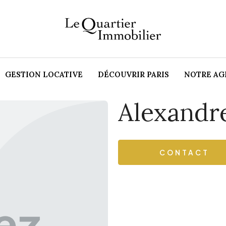
GESTION LOCATIVE
DÉCOUVRIR PARIS
NOTRE AG
Alexand
CONTACT