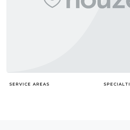
SERVICE AREAS
SPECIALT