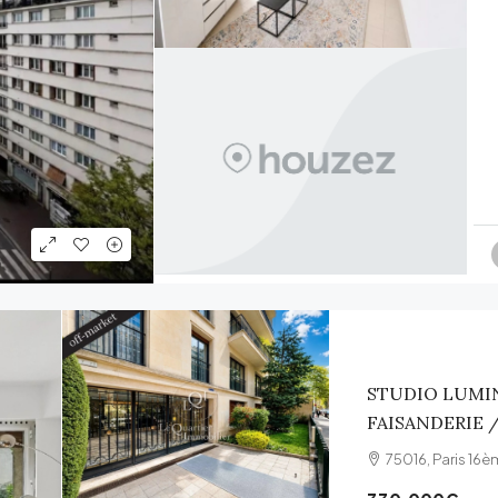
STUDIO LUMIN
FAISANDERIE
75016, Paris 16è