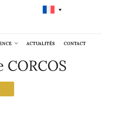
ENCE
ACTUALITÉS
CONTACT
re CORCOS