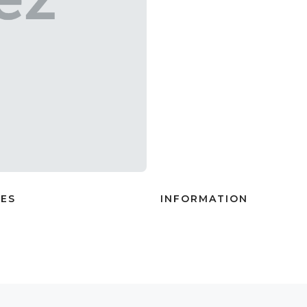
IES
INFORMATION