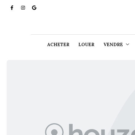
ACHETER
LOUER
VENDRE