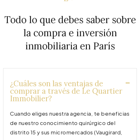
Todo lo que debes saber sobre
la compra e inversión
inmobiliaria en París
¿Cuáles son las ventajas de
comprar a través de Le Quartier
Immobilier?
Cuando eliges nuestra agencia, te beneficias
de nuestro conocimiento quirúrgico del
distrito 15 y sus micromercados (Vaugirard,