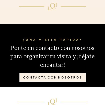
¿UNA VISITA RÁPIDA?
Ponte en contacto con nosotros
para organizar tu visita y ¡déjate
encantar!
CONTACTA CON NOSOTROS