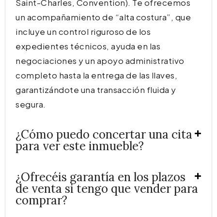
Saint-Charles, Convention). Te ofrecemos
un acompañamiento de “alta costura”, que
incluye un control riguroso de los
expedientes técnicos, ayuda en las
negociaciones y un apoyo administrativo
completo hasta la entrega de las llaves,
garantizándote una transacción fluida y
segura.
¿Cómo puedo concertar una cita
para ver este inmueble?
¿Ofrecéis garantía en los plazos
de venta si tengo que vender para
comprar?