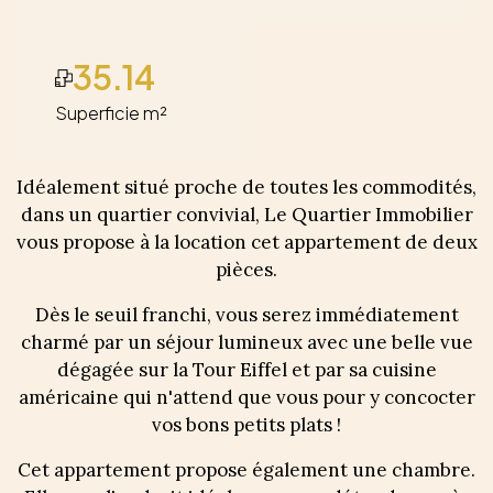
35.14
Superficie m²
Idéalement situé proche de toutes les commodités,
dans un quartier convivial, Le Quartier Immobilier
vous propose à la location cet appartement de deux
pièces.
Dès le seuil franchi, vous serez immédiatement
charmé par un séjour lumineux avec une belle vue
dégagée sur la Tour Eiffel et par sa cuisine
américaine qui n'attend que vous pour y concocter
vos bons petits plats !
Cet appartement propose également une chambre.