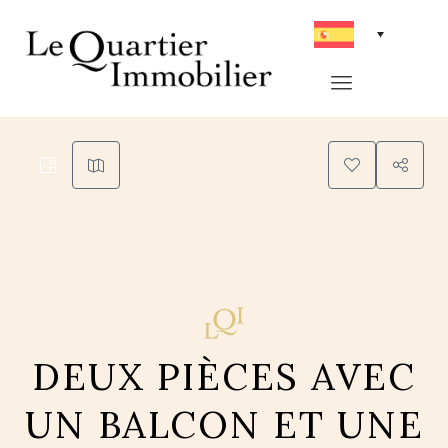
7
DEUX PIÈCES AVEC
UN BALCON ET UNE