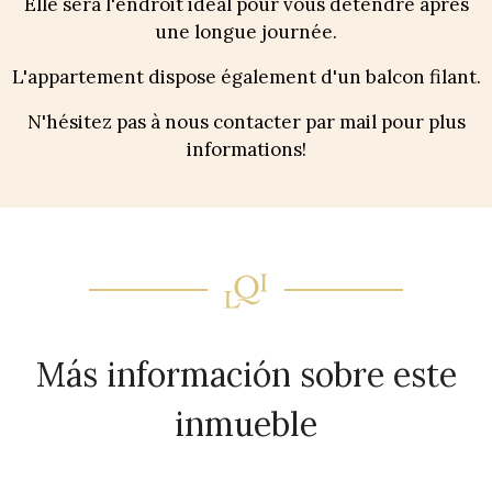
Elle sera l'endroit idéal pour vous détendre après
une longue journée.
L'appartement dispose également d'un balcon filant.
N'hésitez pas à nous contacter par mail pour plus
informations!
Más información sobre este
inmueble