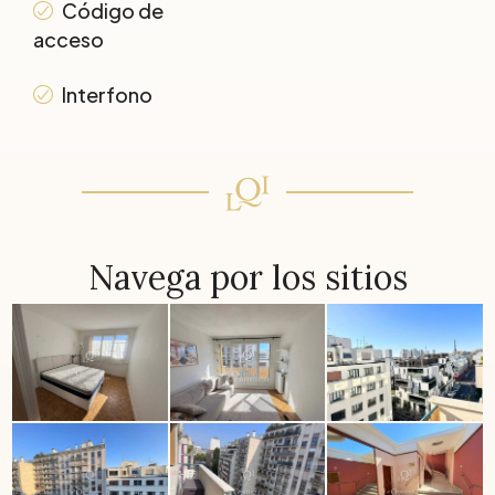
Código de
acceso
Interfono
Navega por los sitios