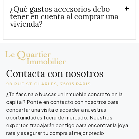
¿Qué gastos accesorios debo
tener en cuenta al comprar una
vivienda?
Contacta con nosotros
98 RUE ST CHARLES, 75015 PARIS
¿Te fascina o buscas un inmueble concreto en la
capital? Ponte en contacto con nosotros para
concertar una visita o acceder a nuestras
oportunidades fuera de mercado. Nuestros
expertos trabajarán contigo para encontrar la joya
rara y asegurar tu compra al mejor precio.