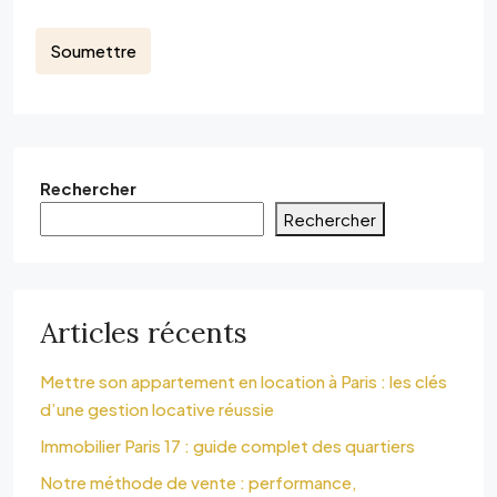
Soumettre
Rechercher
Rechercher
Articles récents
Mettre son appartement en location à Paris : les clés
d’une gestion locative réussie
Immobilier Paris 17 : guide complet des quartiers
Notre méthode de vente : performance,