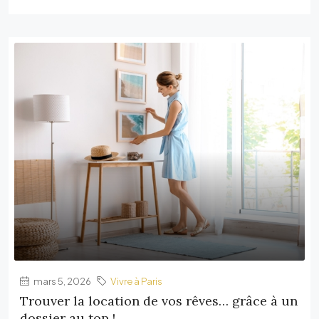
mars 5, 2026
Vivre à Paris
Trouver la location de vos rêves… grâce à un
dossier au top !