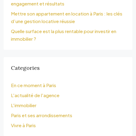
engagement et résultats
Mettre son appartement en location à Paris : les clés
d’une gestion locative réussie
Quelle surface est la plus rentable pour investir en
immobilier ?
Categories
En ce moment à Paris
L'actualité de l'agence
L'immobilier
Paris et ses arrondissements
Vivre à Paris