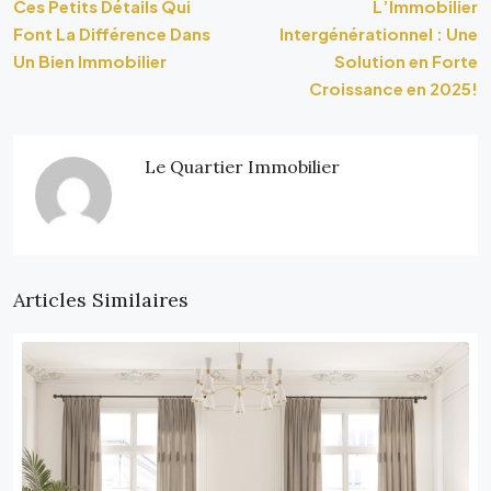
Ces Petits Détails Qui
L’Immobilier
Font La Différence Dans
Intergénérationnel : Une
Un Bien Immobilier
Solution en Forte
Croissance en 2025!
Le Quartier Immobilier
Articles Similaires