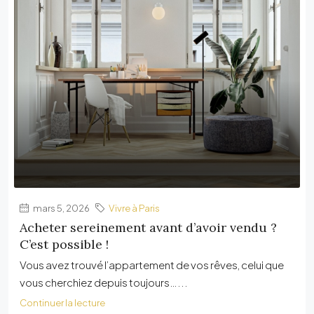
mars 5, 2026
Vivre à Paris
Acheter sereinement avant d’avoir vendu ?
C’est possible !
Vous avez trouvé l’appartement de vos rêves, celui que
vous cherchiez depuis toujours…...
Continuer la lecture