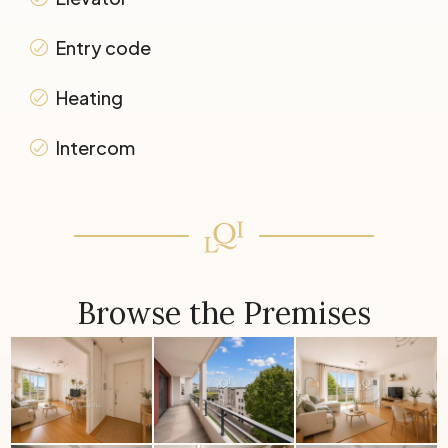
Entry code
Heating
Intercom
Browse the Premises