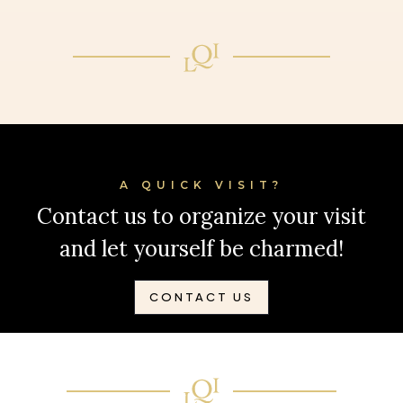
A QUICK VISIT?
Contact us to organize your visit
and let yourself be charmed!
CONTACT US