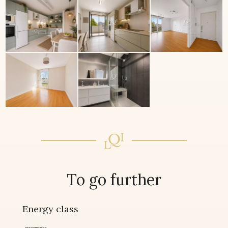
To go further
Energy class
consommation