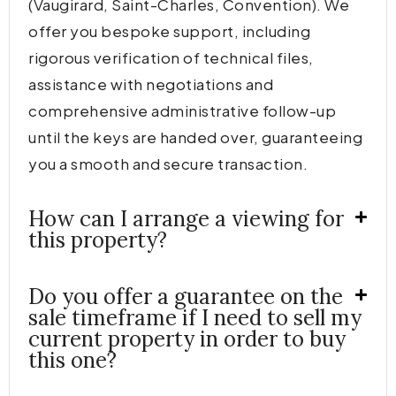
(Vaugirard, Saint-Charles, Convention). We
offer you bespoke support, including
rigorous verification of technical files,
assistance with negotiations and
comprehensive administrative follow-up
until the keys are handed over, guaranteeing
you a smooth and secure transaction.
How can I arrange a viewing for
this property?
Do you offer a guarantee on the
sale timeframe if I need to sell my
current property in order to buy
this one?