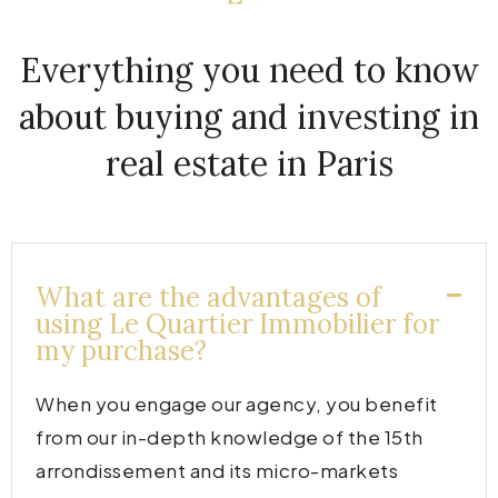
Everything you need to know
about buying and investing in
real estate in Paris
What are the advantages of
using Le Quartier Immobilier for
my purchase?
When you engage our agency, you benefit
from our in-depth knowledge of the 15th
arrondissement and its micro-markets