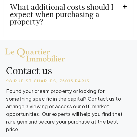
What additional costs should I
expect when purchasing a
property?
Contact us
98 RUE ST CHARLES, 75015 PARIS
Found your dream property or looking for
something specific in the capital? Contact us to
arrange a viewing or access our off-market
opportunities. Our experts will help you find that
rare gem and secure your purchase at the best
price.