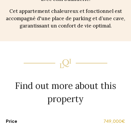
Cet appartement chaleureux et fonctionnel est
accompagné d'une place de parking et d’une cave,
garantissant un confort de vie optimal.
Find out more about this
property
Price
749,000€