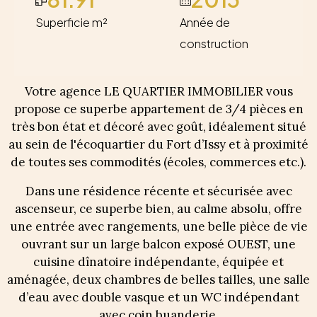
Superficie m²
Année de
construction
Votre agence LE QUARTIER IMMOBILIER vous
propose ce superbe appartement de 3/4 pièces en
très bon état et décoré avec goût, idéalement situé
au sein de l'écoquartier du Fort d’Issy et à proximité
de toutes ses commodités (écoles, commerces etc.).
Dans une résidence récente et sécurisée avec
ascenseur, ce superbe bien, au calme absolu, offre
une entrée avec rangements, une belle pièce de vie
ouvrant sur un large balcon exposé OUEST, une
cuisine dînatoire indépendante, équipée et
aménagée, deux chambres de belles tailles, une salle
d’eau avec double vasque et un WC indépendant
avec coin buanderie.