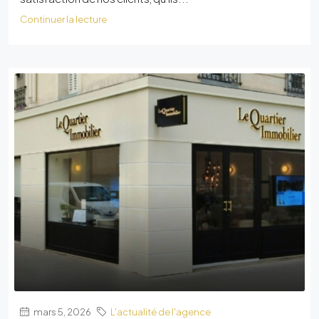
Continuer la lecture
mars 5, 2026
L'actualité de l'agence