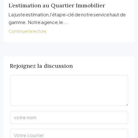
L’estimation au Quartier Immobilier
La juste estimation, l’étape-clé de notre service haut de
gamme. Notre agence, le...
Continuer la lecture
Rejoignez la discussion