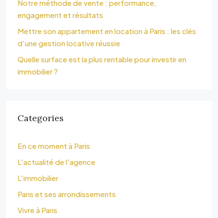
Notre méthode de vente : performance,
engagement et résultats
Mettre son appartement en location à Paris : les clés
d’une gestion locative réussie
Quelle surface est la plus rentable pour investir en
immobilier ?
Categories
En ce moment à Paris
L'actualité de l'agence
L'immobilier
Paris et ses arrondissements
Vivre à Paris