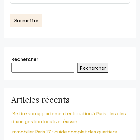
Soumettre
Rechercher
Rechercher
Articles récents
Mettre son appartement en location à Paris : les clés
d’une gestion locative réussie
Immobilier Paris 17 : guide complet des quartiers