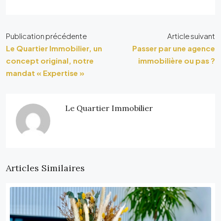
Publication précédente
Article suivant
Le Quartier Immobilier, un
Passer par une agence
concept original, notre
immobilière ou pas ?
mandat « Expertise »
Le Quartier Immobilier
Articles Similaires